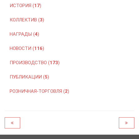
ИСТОРИЯ (
17
)
КОЛЛЕКТИВ (
3
)
НАГРАДЫ (
4
)
НОВОСТИ (
116
)
ПРОИЗВОДСТВО (
173
)
ПУБЛИКАЦИИ (
5
)
РОЗНИЧНАЯ-ТОРГОВЛЯ (
2
)