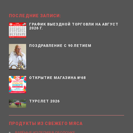
ПОСЛЕДНИЕ ЗАПИСИ:
ГРАФИК ВЫЕЗДНОЙ ТОРГОВЛИ НА АВГУСТ
2026 Г.
ПОЗДРАВЛЕНИЕ С 90 ЛЕТИЕМ
ОТКРЫТИЕ МАГАЗИНА №68
ТУРСЛЕТ 2026
ПРОДУКТЫ ИЗ СВЕЖЕГО МЯСА
ВАРЁНЫЕ ИЗДЕЛИЯ В ОБОЛОЧКЕ