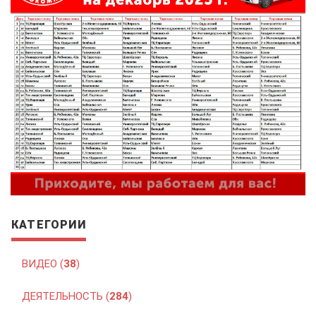
КАТЕГОРИИ
ВИДЕО (
38
)
ДЕЯТЕЛЬНОСТЬ (
284
)