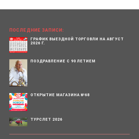
ПОСЛЕДНИЕ ЗАПИСИ:
ГРАФИК ВЫЕЗДНОЙ ТОРГОВЛИ НА АВГУСТ
2026 Г.
ПОЗДРАВЛЕНИЕ С 90 ЛЕТИЕМ
ОТКРЫТИЕ МАГАЗИНА №68
ТУРСЛЕТ 2026