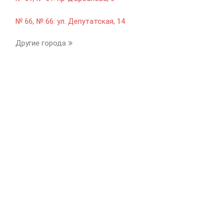
№ 66, № 66: ул. Депутатская, 14
Другие города