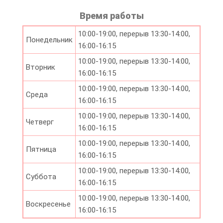
Время работы
10:00-19:00, перерыв 13:30-14:00,
Понедельник
16:00-16:15
10:00-19:00, перерыв 13:30-14:00,
Вторник
16:00-16:15
10:00-19:00, перерыв 13:30-14:00,
Среда
16:00-16:15
10:00-19:00, перерыв 13:30-14:00,
Четверг
16:00-16:15
10:00-19:00, перерыв 13:30-14:00,
Пятница
16:00-16:15
10:00-19:00, перерыв 13:30-14:00,
Суббота
16:00-16:15
10:00-19:00, перерыв 13:30-14:00,
Воскресенье
16:00-16:15