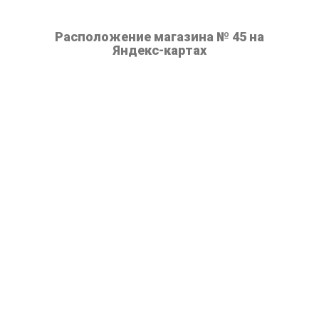
Расположение магазина № 45 на
Яндекс-картах