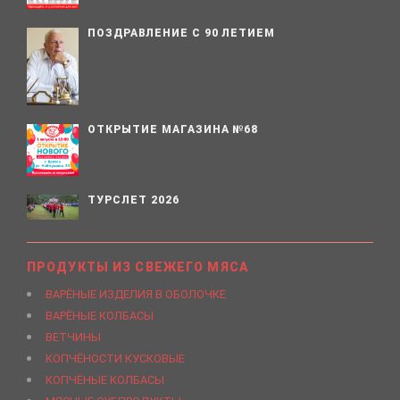
ПОЗДРАВЛЕНИЕ С 90 ЛЕТИЕМ
ОТКРЫТИЕ МАГАЗИНА №68
ТУРСЛЕТ 2026
ПРОДУКТЫ ИЗ СВЕЖЕГО МЯСА
ВАРЁНЫЕ ИЗДЕЛИЯ В ОБОЛОЧКЕ
ВАРЁНЫЕ КОЛБАСЫ
ВЕТЧИНЫ
КОПЧЁНОСТИ КУСКОВЫЕ
КОПЧЁНЫЕ КОЛБАСЫ