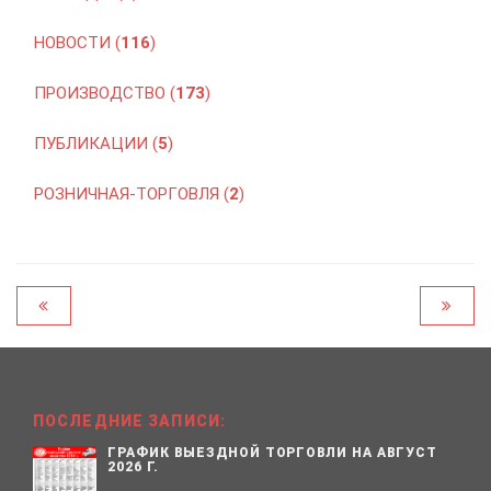
НОВОСТИ (
116
)
ПРОИЗВОДСТВО (
173
)
ПУБЛИКАЦИИ (
5
)
РОЗНИЧНАЯ-ТОРГОВЛЯ (
2
)
ПОСЛЕДНИЕ ЗАПИСИ:
ГРАФИК ВЫЕЗДНОЙ ТОРГОВЛИ НА АВГУСТ
2026 Г.