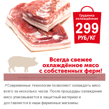
📌Современные технологии позволяют охлаждать мясо
всего за несколько часов. После процедуры охлаждения
мясо упаковывается в защитный материал и
доставляется в наши фирменные магазины.