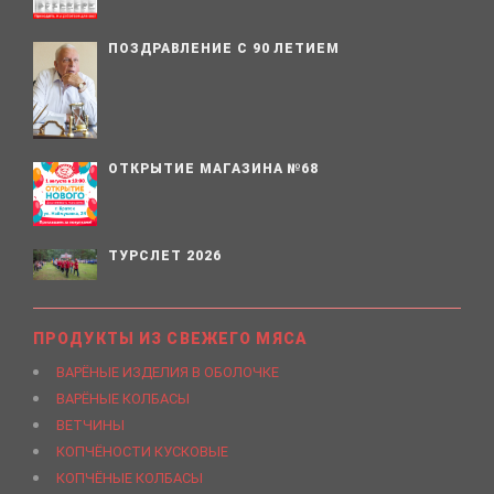
ПОЗДРАВЛЕНИЕ С 90 ЛЕТИЕМ
ОТКРЫТИЕ МАГАЗИНА №68
ТУРСЛЕТ 2026
ПРОДУКТЫ ИЗ СВЕЖЕГО МЯСА
ВАРЁНЫЕ ИЗДЕЛИЯ В ОБОЛОЧКЕ
ВАРЁНЫЕ КОЛБАСЫ
ВЕТЧИНЫ
КОПЧЁНОСТИ КУСКОВЫЕ
КОПЧЁНЫЕ КОЛБАСЫ