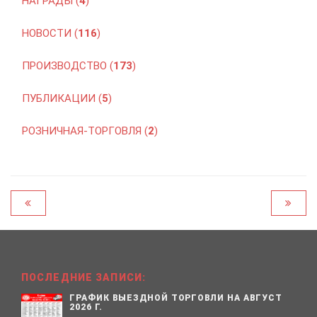
НАГРАДЫ (
4
)
НОВОСТИ (
116
)
ПРОИЗВОДСТВО (
173
)
ПУБЛИКАЦИИ (
5
)
РОЗНИЧНАЯ-ТОРГОВЛЯ (
2
)
ПОСЛЕДНИЕ ЗАПИСИ:
ГРАФИК ВЫЕЗДНОЙ ТОРГОВЛИ НА АВГУСТ
2026 Г.