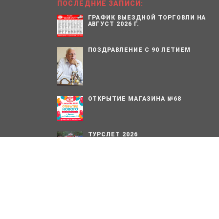
ПОСЛЕДНИЕ ЗАПИСИ:
ГРАФИК ВЫЕЗДНОЙ ТОРГОВЛИ НА
АВГУСТ 2026 Г.
ПОЗДРАВЛЕНИЕ С 90 ЛЕТИЕМ
ОТКРЫТИЕ МАГАЗИНА №68
ТУРСЛЕТ 2026
1978 – 2026. Сельскохозяйственный производственный 