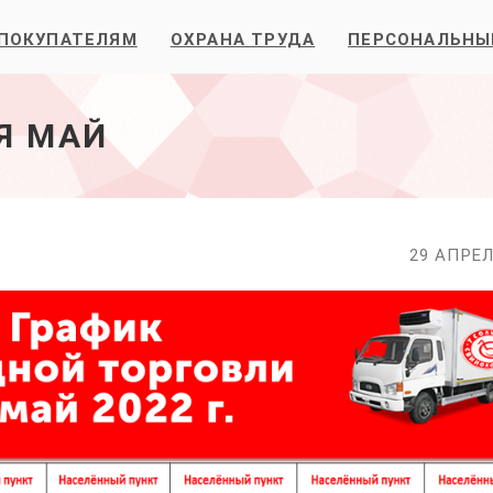
ПОКУПАТЕЛЯМ
ОХРАНА ТРУДА
ПЕРСОНАЛЬНЫ
Я МАЙ
29 АПРЕЛ