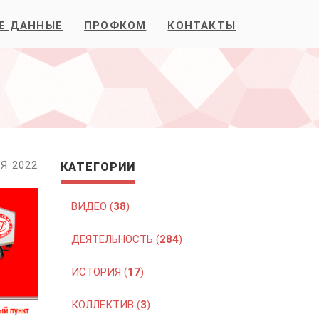
Е ДАННЫЕ
ПРОФКОМ
КОНТАКТЫ
Я 2022
КАТЕГОРИИ
ВИДЕО (
38
)
ДЕЯТЕЛЬНОСТЬ (
284
)
ИСТОРИЯ (
17
)
КОЛЛЕКТИВ (
3
)