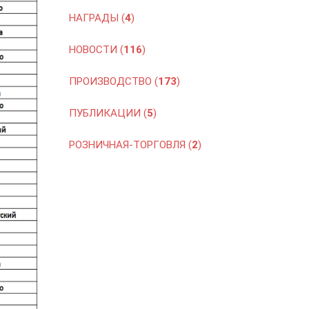
НАГРАДЫ (
4
)
НОВОСТИ (
116
)
ПРОИЗВОДСТВО (
173
)
ПУБЛИКАЦИИ (
5
)
РОЗНИЧНАЯ-ТОРГОВЛЯ (
2
)