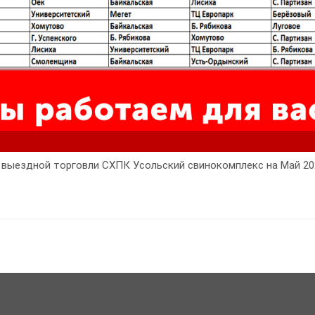
 выездной торговли СХПК Усольский свинокомплекс на Май 202