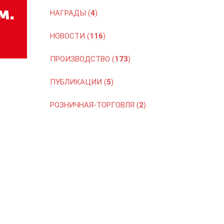
НАГРАДЫ (
4
)
НОВОСТИ (
116
)
ПРОИЗВОДСТВО (
173
)
ПУБЛИКАЦИИ (
5
)
РОЗНИЧНАЯ-ТОРГОВЛЯ (
2
)