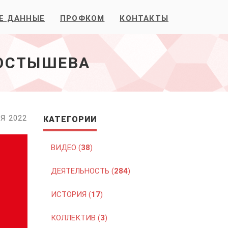
Е ДАННЫЕ
ПРОФКОМ
КОНТАКТЫ
ПОСТЫШЕВА
Я 2022
КАТЕГОРИИ
ВИДЕО (
38
)
ДЕЯТЕЛЬНОСТЬ (
284
)
ИСТОРИЯ (
17
)
КОЛЛЕКТИВ (
3
)