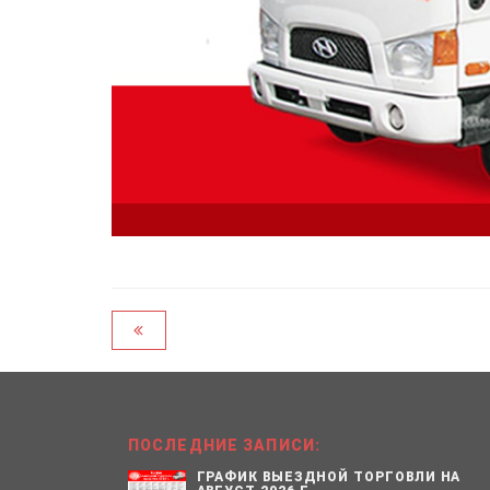
ПОСЛЕДНИЕ ЗАПИСИ:
ГРАФИК ВЫЕЗДНОЙ ТОРГОВЛИ НА