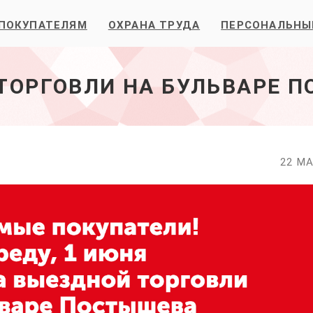
ПОКУПАТЕЛЯМ
ОХРАНА ТРУДА
ПЕРСОНАЛЬНЫ
ТОРГОВЛИ НА БУЛЬВАРЕ 
22 МА