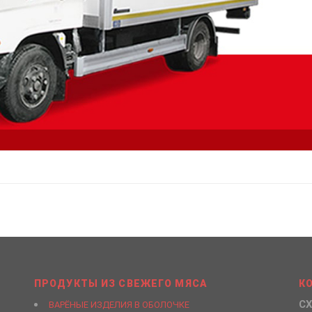
ПРОДУКТЫ ИЗ СВЕЖЕГО МЯСА
К
СХ
ВАРЁНЫЕ ИЗДЕЛИЯ В ОБОЛОЧКЕ