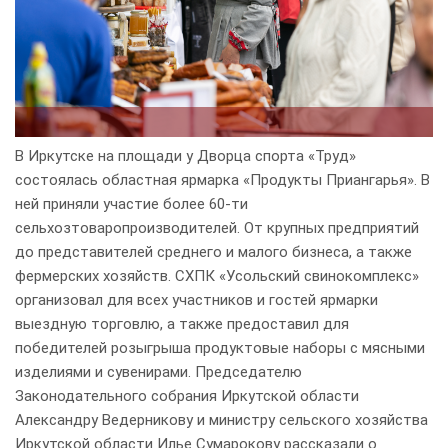
В Иркутске на площади у Дворца спорта «Труд»
состоялась областная ярмарка «Продукты Приангарья». В
ней приняли участие более 60-ти
сельхозтоваропроизводителей. От крупных предприятий
до представителей среднего и малого бизнеса, а также
фермерских хозяйств. СХПК «Усольский свинокомплекс»
организовал для всех участников и гостей ярмарки
выездную торговлю, а также предоставил для
победителей розыгрыша продуктовые наборы с мясными
изделиями и сувенирами. Председателю
Законодательного собрания Иркутской области
Александру Ведерникову и министру сельского хозяйства
Иркутской области Илье Сумарокову рассказали о