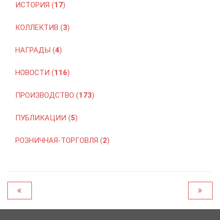
ИСТОРИЯ (
17
)
КОЛЛЕКТИВ (
3
)
НАГРАДЫ (
4
)
НОВОСТИ (
116
)
ПРОИЗВОДСТВО (
173
)
ПУБЛИКАЦИИ (
5
)
РОЗНИЧНАЯ-ТОРГОВЛЯ (
2
)