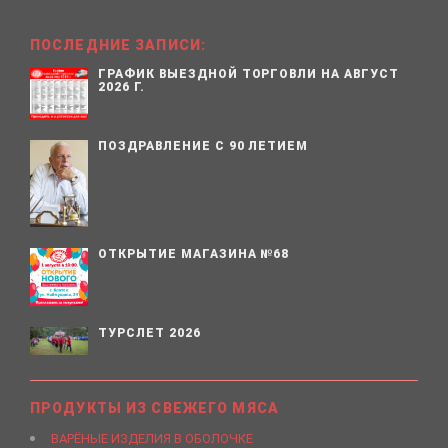
ПОСЛЕДНИЕ ЗАПИСИ:
ГРАФИК ВЫЕЗДНОЙ ТОРГОВЛИ НА АВГУСТ
2026 Г.
ПОЗДРАВЛЕНИЕ С 90 ЛЕТИЕМ
ОТКРЫТИЕ МАГАЗИНА №68
ТУРСЛЕТ 2026
ПРОДУКТЫ ИЗ СВЕЖЕГО МЯСА
ВАРЁНЫЕ ИЗДЕЛИЯ В ОБОЛОЧКЕ