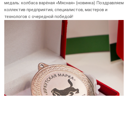
медаль: колбаса варёная «Мясная» (новинка) Поздравляем
коллектив предприятия, специалистов, мастеров и
технологов с очередной победой!