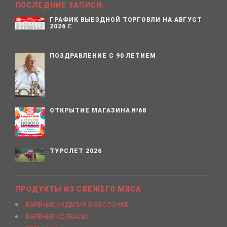
ПОСЛЕДНИЕ ЗАПИСИ:
ГРАФИК ВЫЕЗДНОЙ ТОРГОВЛИ НА АВГУСТ
2026 Г.
ПОЗДРАВЛЕНИЕ С 90 ЛЕТИЕМ
ОТКРЫТИЕ МАГАЗИНА №68
ТУРСЛЕТ 2026
ПРОДУКТЫ ИЗ СВЕЖЕГО МЯСА
ВАРЁНЫЕ ИЗДЕЛИЯ В ОБОЛОЧКЕ
ВАРЁНЫЕ КОЛБАСЫ