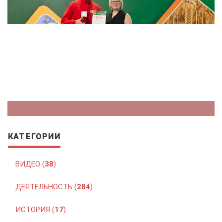
КАТЕГОРИИ
ВИДЕО (
38
)
ДЕЯТЕЛЬНОСТЬ (
284
)
ИСТОРИЯ (
17
)