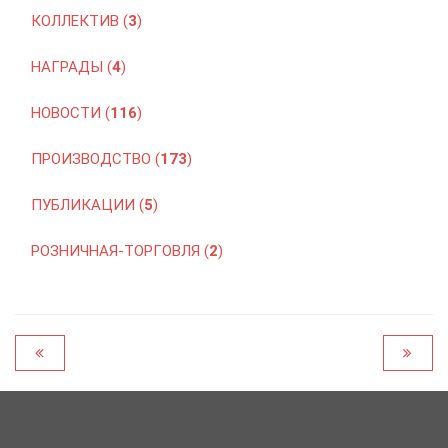
КОЛЛЕКТИВ (
3
)
НАГРАДЫ (
4
)
НОВОСТИ (
116
)
ПРОИЗВОДСТВО (
173
)
ПУБЛИКАЦИИ (
5
)
РОЗНИЧНАЯ-ТОРГОВЛЯ (
2
)