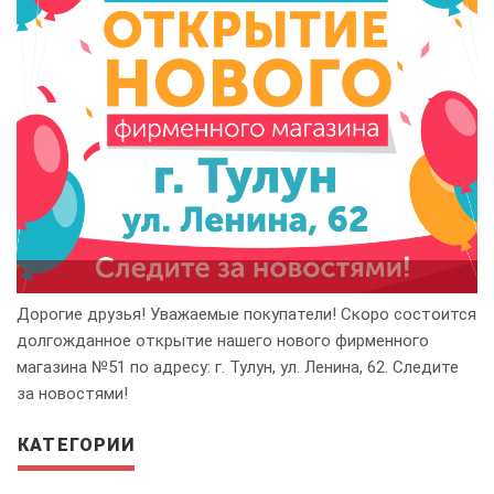
Дорогие друзья! Уважаемые покупатели! Скоро состоится
долгожданное открытие нашего нового фирменного
магазина №51 по адресу: г. Тулун, ул. Ленина, 62. Следите
за новостями!
КАТЕГОРИИ