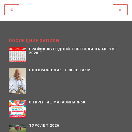
ПОСЛЕДНИЕ ЗАПИСИ:
ГРАФИК ВЫЕЗДНОЙ ТОРГОВЛИ НА АВГУСТ
2026 Г.
ПОЗДРАВЛЕНИЕ С 90 ЛЕТИЕМ
ОТКРЫТИЕ МАГАЗИНА №68
ТУРСЛЕТ 2026