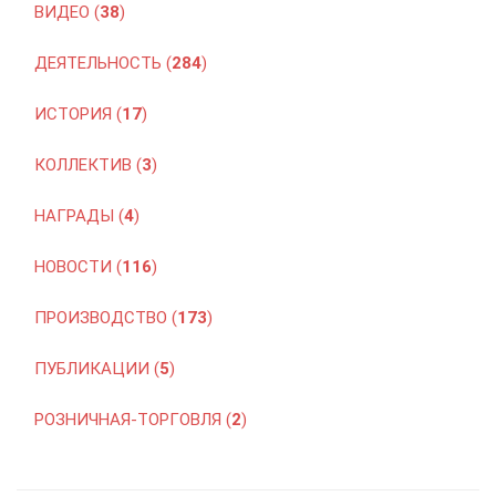
ВИДЕО (
38
)
ДЕЯТЕЛЬНОСТЬ (
284
)
ИСТОРИЯ (
17
)
КОЛЛЕКТИВ (
3
)
НАГРАДЫ (
4
)
НОВОСТИ (
116
)
ПРОИЗВОДСТВО (
173
)
ПУБЛИКАЦИИ (
5
)
РОЗНИЧНАЯ-ТОРГОВЛЯ (
2
)