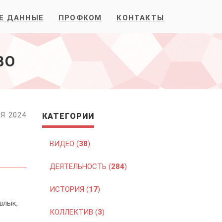
Е ДАННЫЕ
ПРОФКОМ
КОНТАКТЫ
ВО
Я 2024
КАТЕГОРИИ
ВИДЕО (
38
)
ДЕЯТЕЛЬНОСТЬ (
284
)
ИСТОРИЯ (
17
)
шлык,
КОЛЛЕКТИВ (
3
)