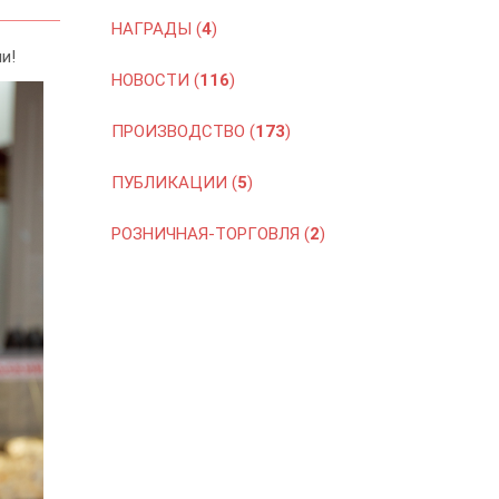
НАГРАДЫ (
4
)
и!
НОВОСТИ (
116
)
ПРОИЗВОДСТВО (
173
)
ПУБЛИКАЦИИ (
5
)
РОЗНИЧНАЯ-ТОРГОВЛЯ (
2
)