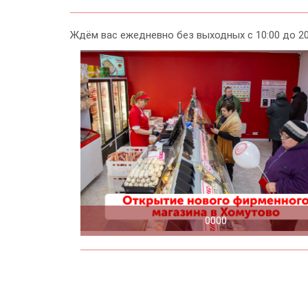
Ждём вас ежедневно без выходных с 10:00 до 20:0
0000