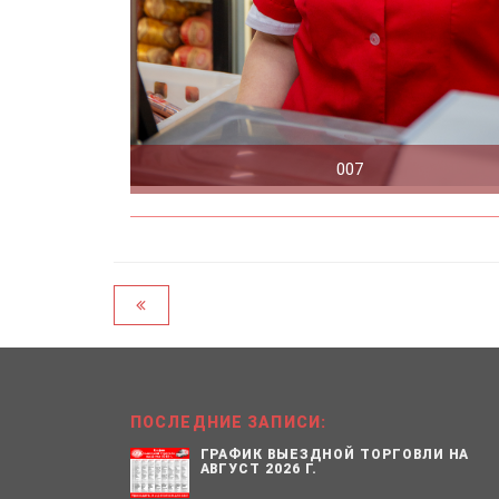
007
ПОСЛЕДНИЕ ЗАПИСИ:
ГРАФИК ВЫЕЗДНОЙ ТОРГОВЛИ НА
АВГУСТ 2026 Г.