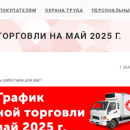
ПОКУПАТЕЛЯМ
ОХРАНА ТРУДА
ПЕРСОНАЛЬНЫ
ОРГОВЛИ НА МАЙ 2025 Г.
1 МА
ы работаем для вас!