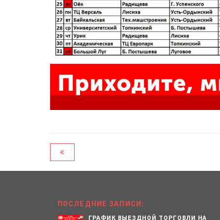
ПОСЛЕДНИЕ ЗАПИСИ:
ГРАФИК ВЫЕЗДНОЙ ТОРГОВЛИ НА