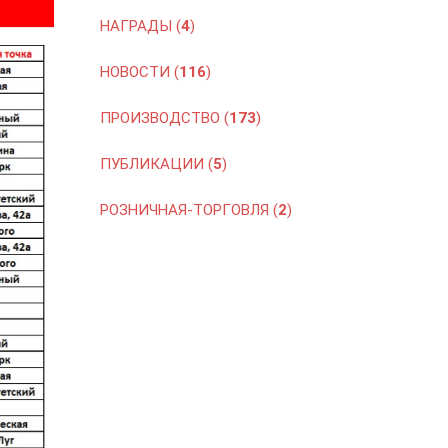
НАГРАДЫ (
4
)
НОВОСТИ (
116
)
ПРОИЗВОДСТВО (
173
)
ПУБЛИКАЦИИ (
5
)
РОЗНИЧНАЯ-ТОРГОВЛЯ (
2
)