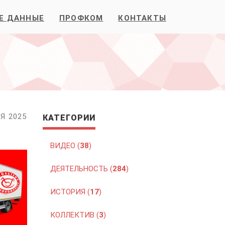
Е ДАННЫЕ
ПРОФКОМ
КОНТАКТЫ
Я 2025
КАТЕГОРИИ
ВИДЕО (
38
)
ДЕЯТЕЛЬНОСТЬ (
284
)
ИСТОРИЯ (
17
)
КОЛЛЕКТИВ (
3
)