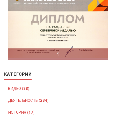
5
КАТЕГОРИИ
ВИДЕО (
38
)
ДЕЯТЕЛЬНОСТЬ (
284
)
ИСТОРИЯ (
17
)