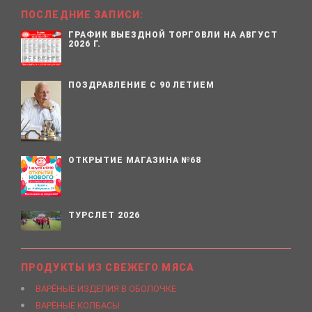
ПОСЛЕДНИЕ ЗАПИСИ:
ГРАФИК ВЫЕЗДНОЙ ТОРГОВЛИ НА АВГУСТ
2026 Г.
ПОЗДРАВЛЕНИЕ С 90 ЛЕТИЕМ
ОТКРЫТИЕ МАГАЗИНА №68
ТУРСЛЕТ 2026
ПРОДУКТЫ ИЗ СВЕЖЕГО МЯСА
ВАРЁНЫЕ ИЗДЕЛИЯ В ОБОЛОЧКЕ
ВАРЁНЫЕ КОЛБАСЫ