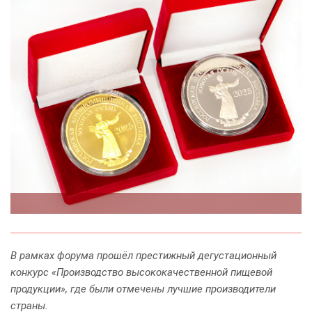
В рамках форума прошёл престижный дегустационный
конкурс «Производство высококачественной пищевой
продукции», где были отмечены лучшие производители
страны.