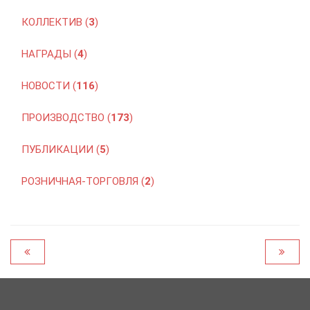
КОЛЛЕКТИВ (
3
)
НАГРАДЫ (
4
)
НОВОСТИ (
116
)
ПРОИЗВОДСТВО (
173
)
ПУБЛИКАЦИИ (
5
)
РОЗНИЧНАЯ-ТОРГОВЛЯ (
2
)