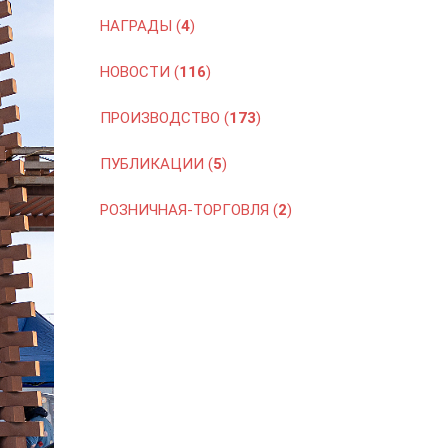
НАГРАДЫ (
4
)
НОВОСТИ (
116
)
ПРОИЗВОДСТВО (
173
)
ПУБЛИКАЦИИ (
5
)
РОЗНИЧНАЯ-ТОРГОВЛЯ (
2
)