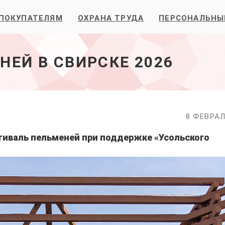
ПОКУПАТЕЛЯМ
ОХРАНА ТРУДА
ПЕРСОНАЛЬНЫ
ЕЙ В СВИРСКЕ 2026
8 ФЕВРАЛ
стиваль пельменей при поддержке «Усольского