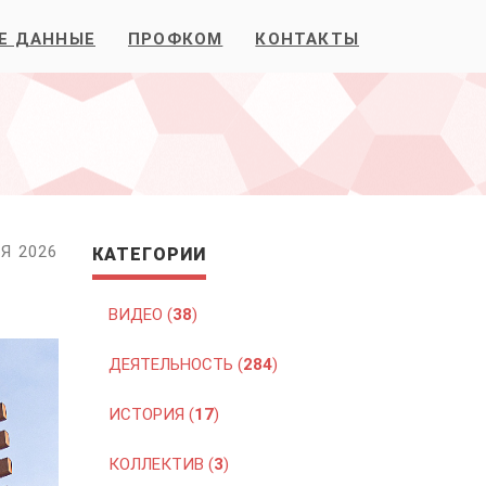
Е ДАННЫЕ
ПРОФКОМ
КОНТАКТЫ
Я 2026
КАТЕГОРИИ
ВИДЕО (
38
)
ДЕЯТЕЛЬНОСТЬ (
284
)
ИСТОРИЯ (
17
)
КОЛЛЕКТИВ (
3
)