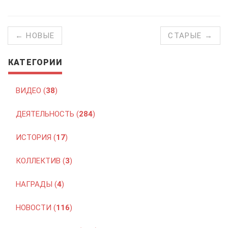
← НОВЫЕ
СТАРЫЕ →
КАТЕГОРИИ
ВИДЕО (
38
)
ДЕЯТЕЛЬНОСТЬ (
284
)
ИСТОРИЯ (
17
)
КОЛЛЕКТИВ (
3
)
НАГРАДЫ (
4
)
НОВОСТИ (
116
)