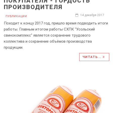
ПОКУПАТЕЛЯ - ГОРДОСТЬ
ПРОИЗВОДИТЕЛЯ
14 декабря 2017
ПУБЛИКАЦИИ
Походит к концу 2017 год, пришло время подводить итоги
работы. Главным итогом работы СХПК "Усольский
свинокомплекс" является сохранение трудового
коллектива и сохранение объёмов производства
продукции.
ЧИТАТЬ...