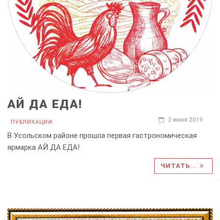
АЙ ДА ЕДА!
2 июня 2019
ПУБЛИКАЦИИ
В Усольском районе прошла первая гастрономическая
ярмарка АЙ ДА ЕДА!
ЧИТАТЬ...