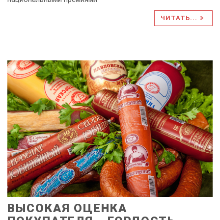
ЧИТАТЬ...
ВЫСОКАЯ ОЦЕНКА