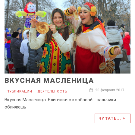
ВКУСНАЯ МАСЛЕНИЦА
20 февраля 2017
ПУБЛИКАЦИИ
ДЕЯТЕЛЬНОСТЬ
Вкусная Масленица: Блинчики с колбасой - пальчики
оближешь
ЧИТАТЬ...