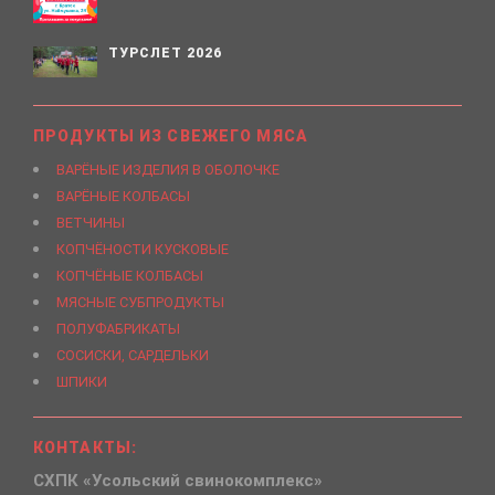
ТУРСЛЕТ 2026
ПРОДУКТЫ ИЗ СВЕЖЕГО МЯСА
ВАРЁНЫЕ ИЗДЕЛИЯ В ОБОЛОЧКЕ
ВАРЁНЫЕ КОЛБАСЫ
ВЕТЧИНЫ
КОПЧЁНОСТИ КУСКОВЫЕ
КОПЧЁНЫЕ КОЛБАСЫ
МЯСНЫЕ СУБПРОДУКТЫ
ПОЛУФАБРИКАТЫ
СОСИСКИ, САРДЕЛЬКИ
ШПИКИ
КОНТАКТЫ:
СХПК «Усольский свинокомплекс»