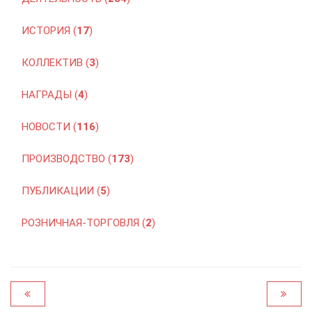
ИСТОРИЯ (
17
)
КОЛЛЕКТИВ (
3
)
НАГРАДЫ (
4
)
НОВОСТИ (
116
)
ПРОИЗВОДСТВО (
173
)
ПУБЛИКАЦИИ (
5
)
РОЗНИЧНАЯ-ТОРГОВЛЯ (
2
)