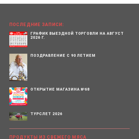
ПОСЛЕДНИЕ ЗАПИСИ:
ГРАФИК ВЫЕЗДНОЙ ТОРГОВЛИ НА АВГУСТ
2026 Г.
ПОЗДРАВЛЕНИЕ С 90 ЛЕТИЕМ
ОТКРЫТИЕ МАГАЗИНА №68
ТУРСЛЕТ 2026
ПРОДУКТЫ ИЗ СВЕЖЕГО МЯСА