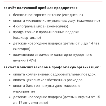
за счёт полученной прибыли предприятия:
бесплатное горячее питание (ежедневно)
оплата жилищно-коммунальных услуг (ежемесячно)
4 килограмма мяса (ежемесячно)
продуктовые и промышленные подарки
(ежеквартально)
детские новогодние подарки (детям от 0 до 14 лет,
ежегодно)
возмещение стоимости санаторно-курортного
лечения (70%)
за счёт членских взносов в профсоюзную организацию:
оплата коллективных оздоровительных поездок
оплата цеховых хозяйственных расходов
оплата билетов на культурно-массовые
мероприятия
детские новогодние подарки (детям и внукам от 15
до 17 лет, ежегодно)