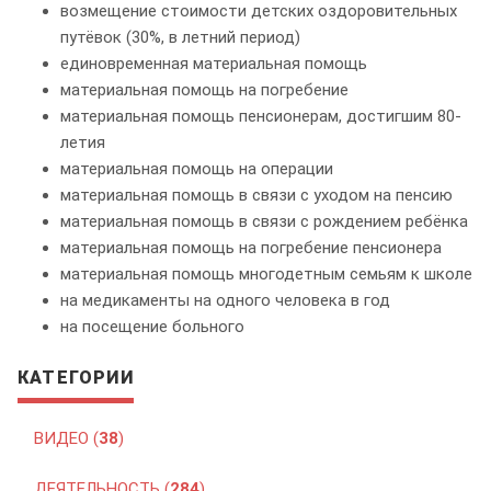
возмещение стоимости детских оздоровительных
путёвок (30%, в летний период)
единовременная материальная помощь
материальная помощь на погребение
материальная помощь пенсионерам, достигшим 80-
летия
материальная помощь на операции
материальная помощь в связи с уходом на пенсию
материальная помощь в связи с рождением ребёнка
материальная помощь на погребение пенсионера
материальная помощь многодетным семьям к школе
на медикаменты на одного человека в год
на посещение больного
КАТЕГОРИИ
ВИДЕО (
38
)
ДЕЯТЕЛЬНОСТЬ (
284
)