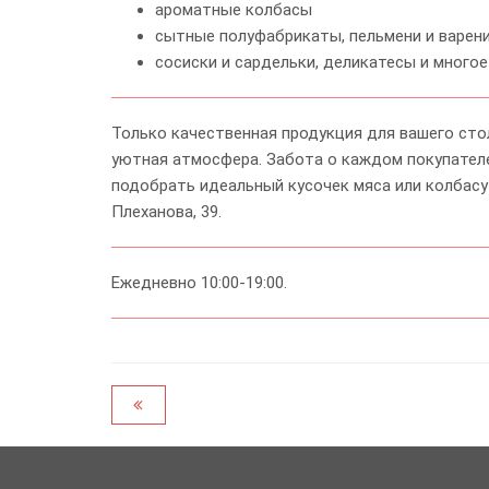
ароматные колбасы
сытные полуфабрикаты, пельмени и варен
сосиски и сардельки, деликатесы и многое
Только качественная продукция для вашего стол
уютная атмосфера. Забота о каждом покупател
подобрать идеальный кусочек мяса или колбасу и
Плеханова, 39.
Ежедневно 10:00-19:00.