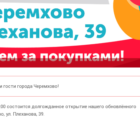
и гости города Черемхово!
10:00 состоится долгожданное открытие нашего обновлённого
, ул. Плеханова, 39.