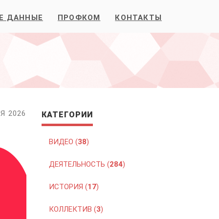
Е ДАННЫЕ
ПРОФКОМ
КОНТАКТЫ
Я 2026
КАТЕГОРИИ
ВИДЕО (
38
)
ДЕЯТЕЛЬНОСТЬ (
284
)
ИСТОРИЯ (
17
)
КОЛЛЕКТИВ (
3
)