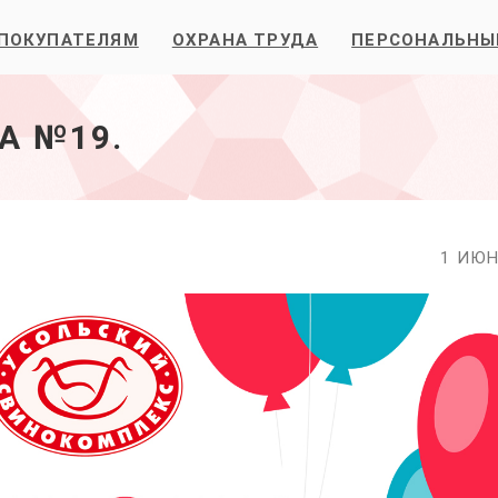
ПОКУПАТЕЛЯМ
ОХРАНА ТРУДА
ПЕРСОНАЛЬНЫ
А №19.
1 ИЮН