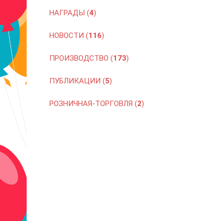
НАГРАДЫ (
4
)
НОВОСТИ (
116
)
ПРОИЗВОДСТВО (
173
)
ПУБЛИКАЦИИ (
5
)
РОЗНИЧНАЯ-ТОРГОВЛЯ (
2
)