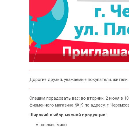
Дорогие друзья, уважаемые покупатели, жители 
Спешим порадовать вас: во вторник, 2 июня в 
фирменного магазина №19 по адресу: г. Черемхово
Широкий выбор мясной продукции!
cвежее мясо