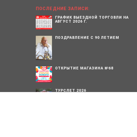
ПОСЛЕДНИЕ ЗАПИСИ:
ГРАФИК ВЫЕЗДНОЙ ТОРГОВЛИ НА
АВГУСТ 2026 Г.
ПОЗДРАВЛЕНИЕ С 90 ЛЕТИЕМ
ОТКРЫТИЕ МАГАЗИНА №68
ТУРСЛЕТ 2026
1978 – 2026. Сельскохозяйственный производственный 