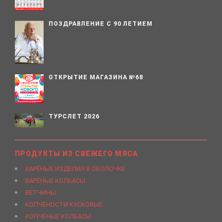
ПОЗДРАВЛЕНИЕ С 90 ЛЕТИЕМ
ОТКРЫТИЕ МАГАЗИНА №68
ТУРСЛЕТ 2026
ПРОДУКТЫ ИЗ СВЕЖЕГО МЯСА
ВАРЁНЫЕ ИЗДЕЛИЯ В ОБОЛОЧКЕ
ВАРЁНЫЕ КОЛБАСЫ
ВЕТЧИНЫ
КОПЧЁНОСТИ КУСКОВЫЕ
КОПЧЁНЫЕ КОЛБАСЫ