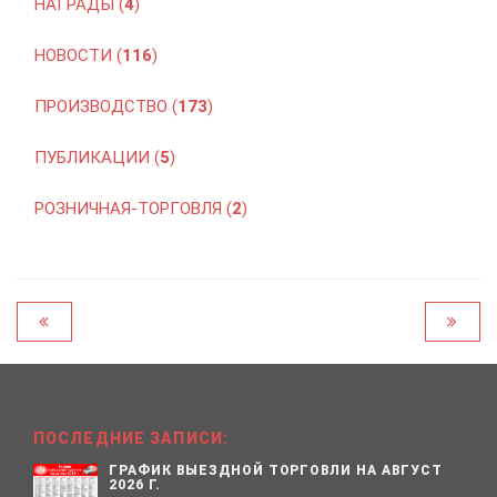
НАГРАДЫ (
4
)
НОВОСТИ (
116
)
ПРОИЗВОДСТВО (
173
)
ПУБЛИКАЦИИ (
5
)
РОЗНИЧНАЯ-ТОРГОВЛЯ (
2
)
ПОСЛЕДНИЕ ЗАПИСИ:
ГРАФИК ВЫЕЗДНОЙ ТОРГОВЛИ НА АВГУСТ
2026 Г.