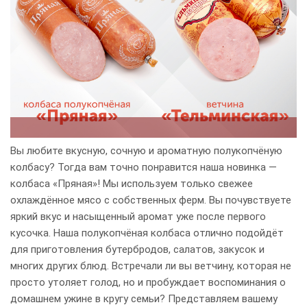
Вы любите вкусную, сочную и ароматную полукопчёную
колбасу? Тогда вам точно понравится наша новинка —
колбаса «Пряная»! Мы используем только свежее
охлаждённое мясо с собственных ферм. Вы почувствуете
яркий вкус и насыщенный аромат уже после первого
кусочка. Наша полукопчёная колбаса отлично подойдёт
для приготовления бутербродов, салатов, закусок и
многих других блюд. Встречали ли вы ветчину, которая не
просто утоляет голод, но и пробуждает воспоминания о
домашнем ужине в кругу семьи? Представляем вашему