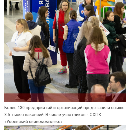
Более 130 предприятий и организаций представили свыше
3,5 тысяч вакансий. В числе участников - СХПК
«Усольский свинокомплекс».