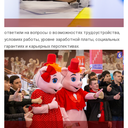
ответили на вопросы о возможностях трудоустройства,
условиях работы, уровне заработной платы, социальных
гарантиях и карьерных перспективах.