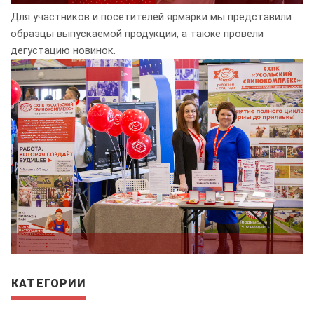
Для участников и посетителей ярмарки мы представили
образцы выпускаемой продукции, а также провели
дегустацию новинок.
КАТЕГОРИИ