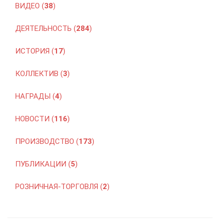
ВИДЕО (
38
)
ДЕЯТЕЛЬНОСТЬ (
284
)
ИСТОРИЯ (
17
)
КОЛЛЕКТИВ (
3
)
НАГРАДЫ (
4
)
НОВОСТИ (
116
)
ПРОИЗВОДСТВО (
173
)
ПУБЛИКАЦИИ (
5
)
РОЗНИЧНАЯ-ТОРГОВЛЯ (
2
)