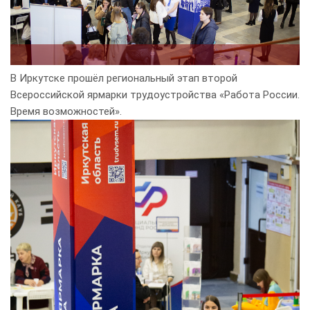
В Иркутске прошёл региональный этап второй
Всероссийской ярмарки трудоустройства «Работа России.
Время возможностей».