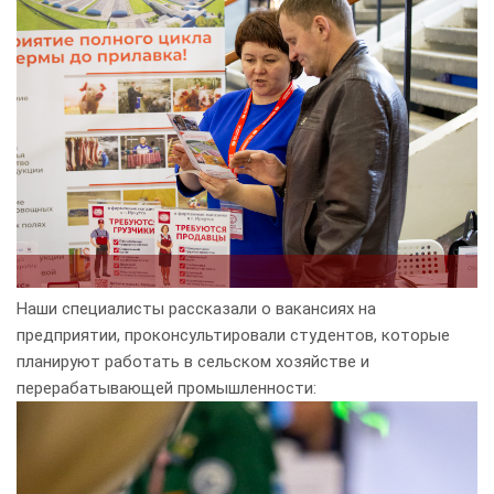
Наши специалисты рассказали о вакансиях на
предприятии, проконсультировали студентов, которые
планируют работать в сельском хозяйстве и
перерабатывающей промышленности: