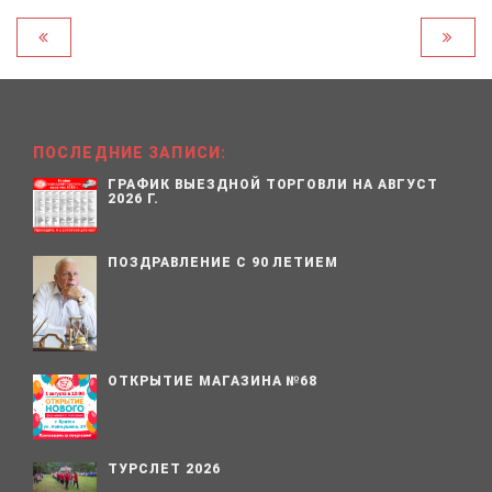
ПОСЛЕДНИЕ ЗАПИСИ:
ГРАФИК ВЫЕЗДНОЙ ТОРГОВЛИ НА АВГУСТ
2026 Г.
ПОЗДРАВЛЕНИЕ С 90 ЛЕТИЕМ
ОТКРЫТИЕ МАГАЗИНА №68
ТУРСЛЕТ 2026