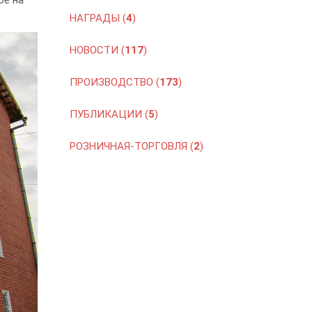
ое на
НАГРАДЫ (
4
)
НОВОСТИ (
117
)
ПРОИЗВОДСТВО (
173
)
ПУБЛИКАЦИИ (
5
)
РОЗНИЧНАЯ-ТОРГОВЛЯ (
2
)