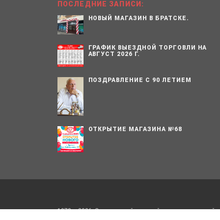
ПОСЛЕДНИЕ ЗАПИСИ:
НОВЫЙ МАГАЗИН В БРАТСКЕ.
ГРАФИК ВЫЕЗДНОЙ ТОРГОВЛИ НА
АВГУСТ 2026 Г.
ПОЗДРАВЛЕНИЕ С 90 ЛЕТИЕМ
ОТКРЫТИЕ МАГАЗИНА №68
1978 – 2026. Сельскохозяйственный производственный 